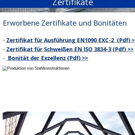
Zertifikate
Erworbene Zertifikate und Bonitäten  
- 
Zertifikat für Ausführung EN1090 EXC-2  (Pdf) >
- 
Zertifikat für Schweißen EN ISO 3834-3 (Pdf) >>
- 
 Bonität der Exzellenz (Pdf) >>